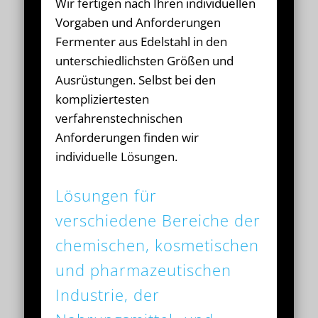
Wir fertigen nach Ihren individuellen
Vorgaben und Anforderungen
Fermenter aus Edelstahl in den
unterschiedlichsten Größen und
Ausrüstungen. Selbst bei den
kompliziertesten
verfahrenstechnischen
Anforderungen finden wir
individuelle Lösungen.
Lösungen für
verschiedene Bereiche der
chemischen, kosmetischen
und pharmazeutischen
Industrie, der