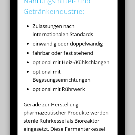
Nahrungsmittel- und
Getränkeindustrie:
Zulassungen nach
internationalen Standards
einwandig oder doppelwandig
fahrbar oder fest stehend
optional mit Heiz-/Kühlschlangen
optional mit
Begasungseinrichtungen
optional mit Rührwerk
Gerade zur Herstellung
pharmazeutischer Produkte werden
sterile Rührkessel als Bioreaktor
eingesetzt. Diese Fermenterkessel