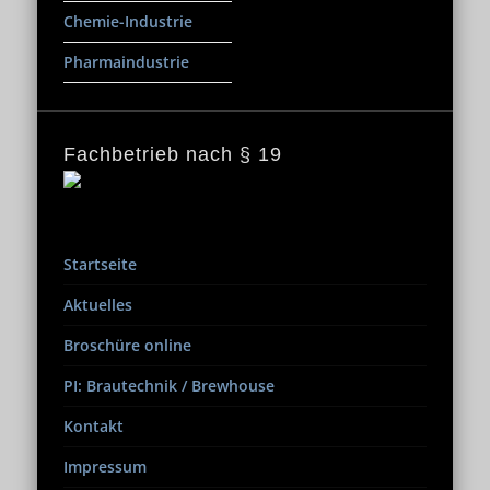
Chemie-Industrie
Pharmaindustrie
Fachbetrieb nach § 19
Startseite
Aktuelles
Broschüre online
PI: Brautechnik / Brewhouse
Kontakt
Impressum