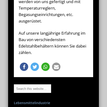
werden von uns gefertigt und mit
Temperaturreglern,
Begasungseinrichtungen, etc.
ausgerüstet.
Auf unsere langjährige Erfahrung im
Bau von verschiedensten
Edelstahlbehältern können Sie dabei
zählen.
Lebensmittelindustrie