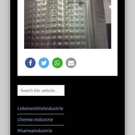
Lebensmittelindustrie
Chemie-Industrie
Pharmaindustrie