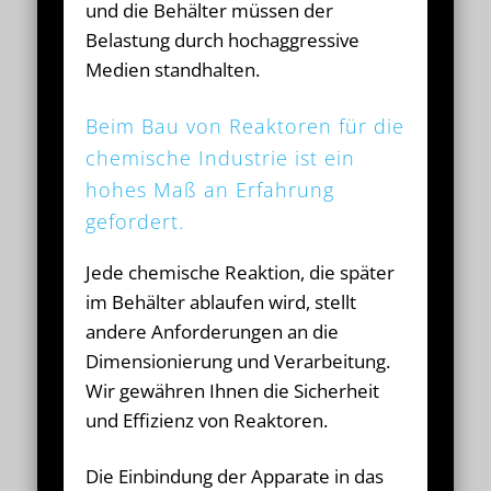
und die Behälter müssen der
Belastung durch hochaggressive
Medien standhalten.
Beim Bau von Reaktoren für die
chemische Industrie ist ein
hohes Maß an Erfahrung
gefordert.
Jede chemische Reaktion, die später
im Behälter ablaufen wird, stellt
andere Anforderungen an die
Dimensionierung und Verarbeitung.
Wir gewähren Ihnen die Sicherheit
und Effizienz von Reaktoren.
Die Einbindung der Apparate in das