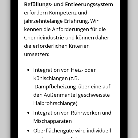
Befüllungs- und Entleerungssystem
erfordern Kompetenz und
jahrzehntelange Erfahrung. Wir
kennen die Anforderungen für die
Chemieindustrie und können daher
die erforderlichen Kriterien
umsetzen:
Integration von Heiz- oder
Kühlschlangen (z.B.
Dampfbeheizung über eine auf
den Außenmantel geschweisste
Halbrohrschlange)
Integration von Rührwerken und
Mischapparaten
Oberflächengüte wird individuell