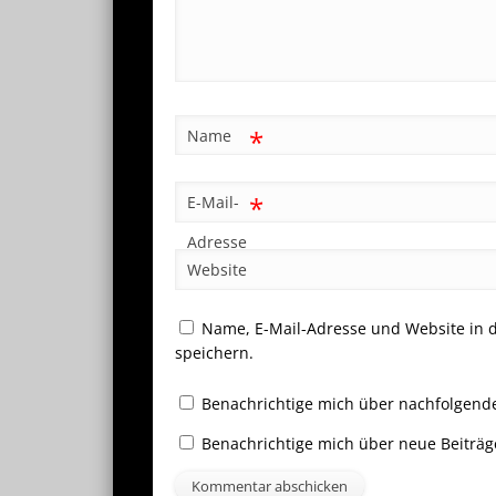
*
Name
*
E-Mail-
Adresse
Website
Name, E-Mail-Adresse und Website in
speichern.
Benachrichtige mich über nachfolgend
Benachrichtige mich über neue Beiträge