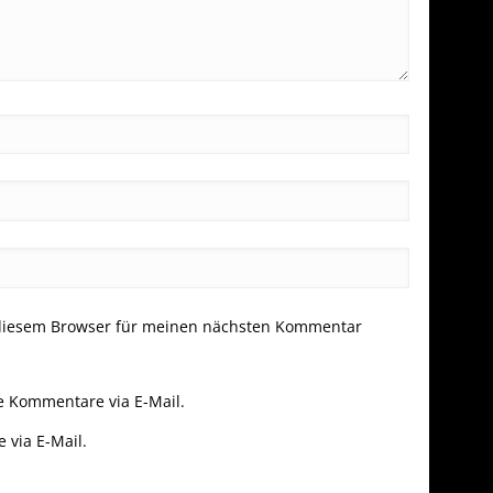
 diesem Browser für meinen nächsten Kommentar
e Kommentare via E-Mail.
 via E-Mail.