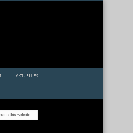
T
AKTUELLES