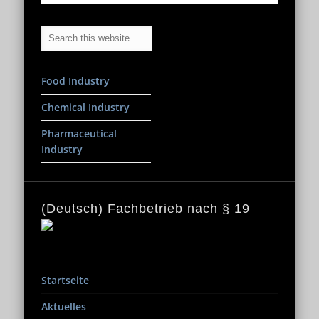
Food Industry
Chemical Industry
Pharmaceutical
Industry
(Deutsch) Fachbetrieb nach § 19
Startseite
Aktuelles